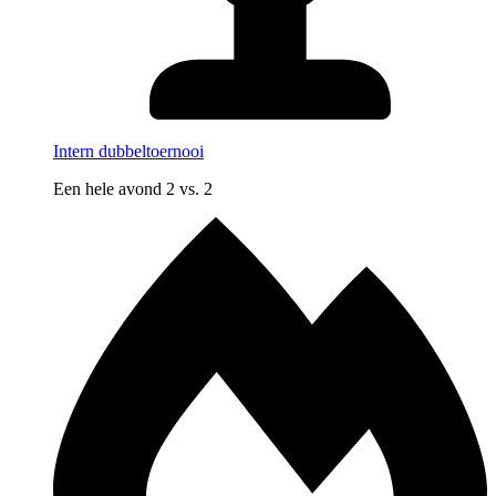
Intern dubbeltoernooi
Een hele avond 2 vs. 2