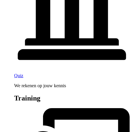
Quiz
We rekenen op jouw kennis
Training