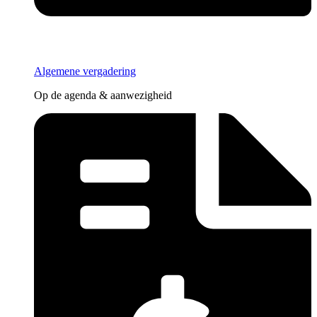
Algemene vergadering
Op de agenda & aanwezigheid