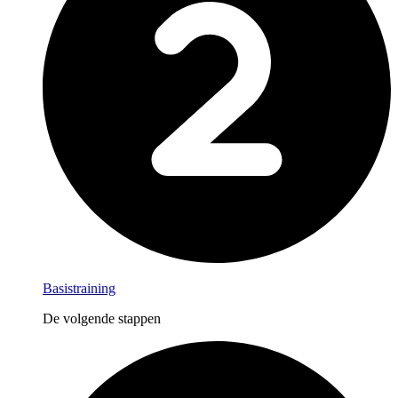
Basistraining
De volgende stappen