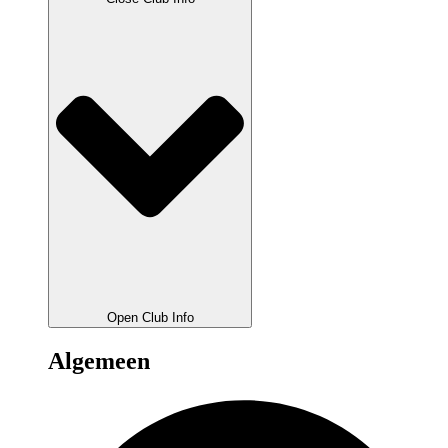
Open Club Info
Algemeen