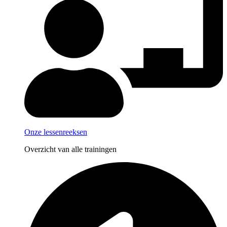
Onze lessenreeksen
Overzicht van alle trainingen