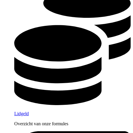
Lidgeld
Overzicht van onze formules