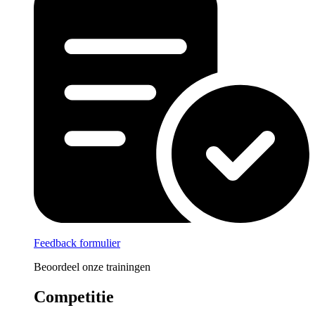
Feedback formulier
Beoordeel onze trainingen
Competitie