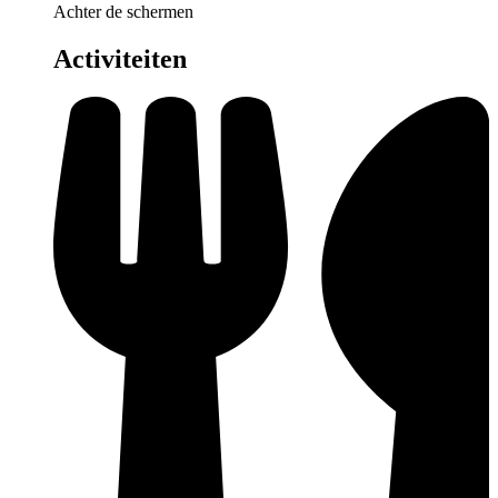
Achter de schermen
Activiteiten