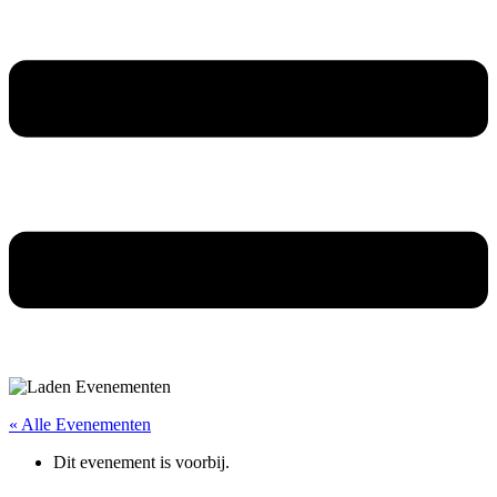
« Alle Evenementen
Dit evenement is voorbij.