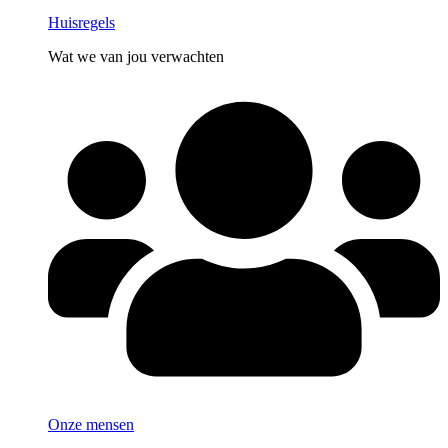
Huisregels
Wat we van jou verwachten
Onze mensen