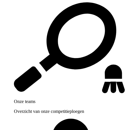
Onze teams
Overzicht van onze competitieploegen