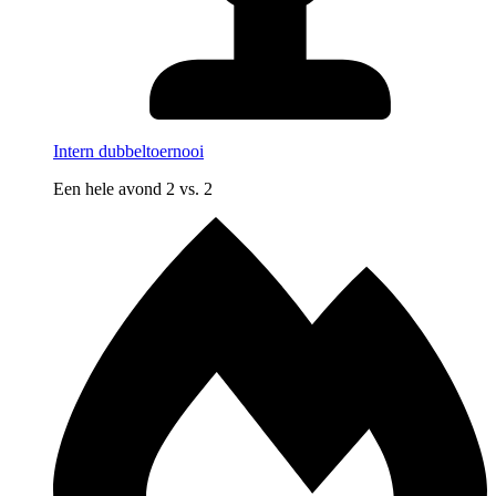
Intern dubbeltoernooi
Een hele avond 2 vs. 2