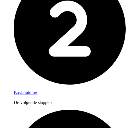
Basistraining
De volgende stappen