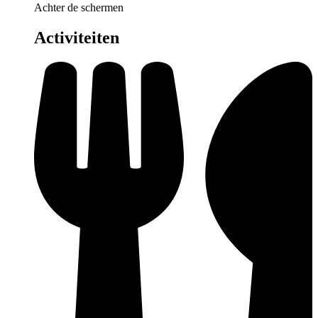
Achter de schermen
Activiteiten