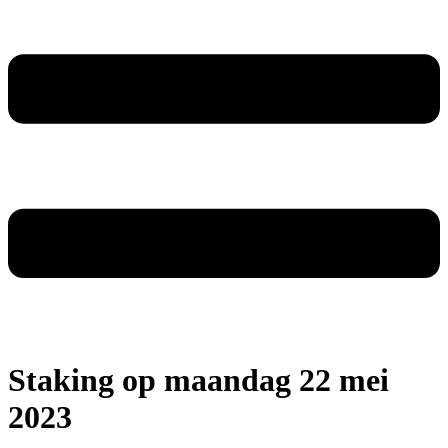
Staking op maandag 22 mei
2023