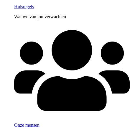
Huisregels
Wat we van jou verwachten
Onze mensen