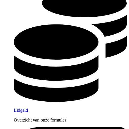
Lidgeld
Overzicht van onze formules