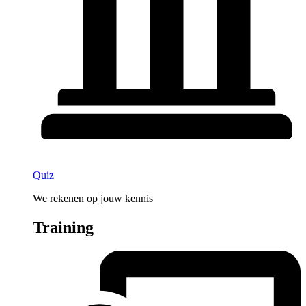
Quiz
We rekenen op jouw kennis
Training