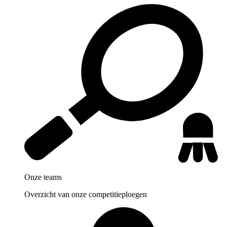
Onze teams
Overzicht van onze competitieploegen