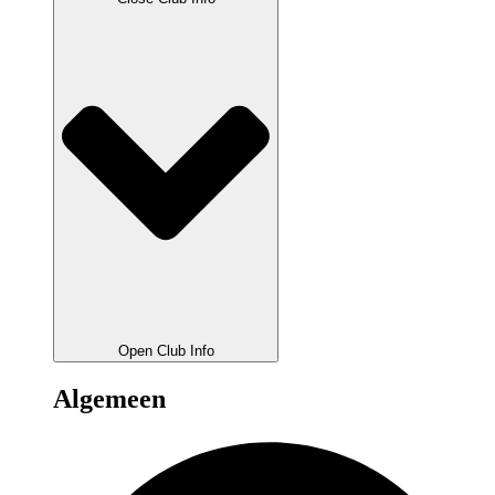
Open Club Info
Algemeen