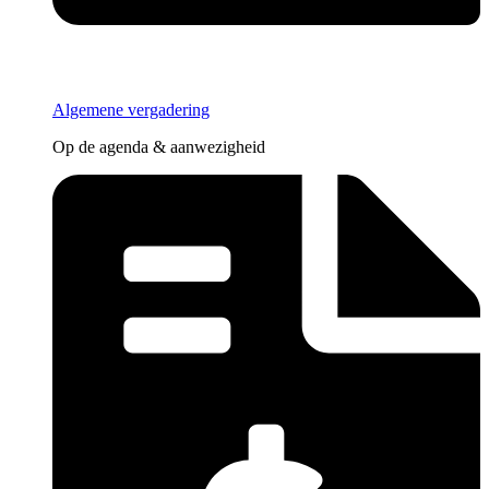
Algemene vergadering
Op de agenda & aanwezigheid