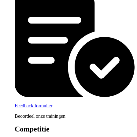
Feedback formulier
Beoordeel onze trainingen
Competitie