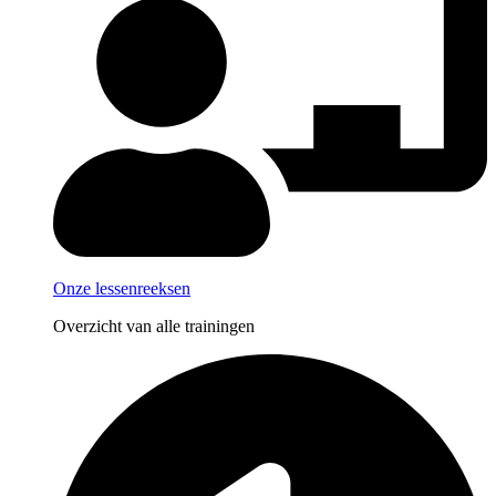
Onze lessenreeksen
Overzicht van alle trainingen