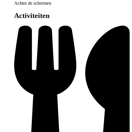
Achter de schermen
Activiteiten