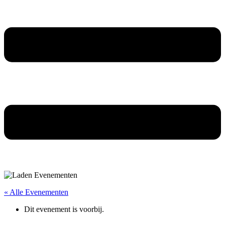
« Alle Evenementen
Dit evenement is voorbij.