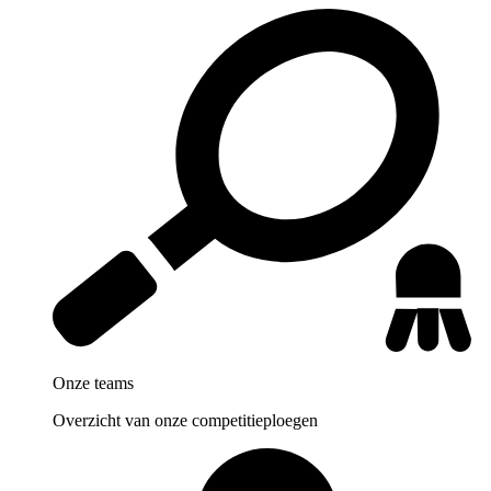
Onze teams
Overzicht van onze competitieploegen