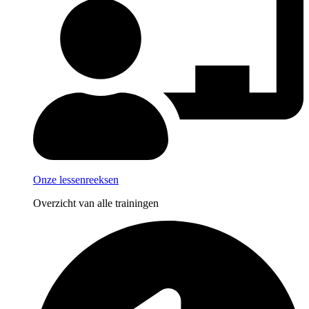
Onze lessenreeksen
Overzicht van alle trainingen