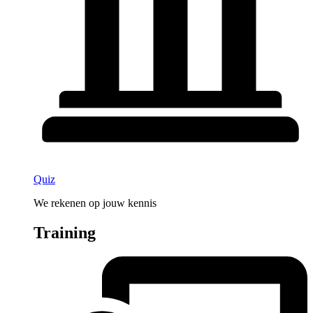
Quiz
We rekenen op jouw kennis
Training