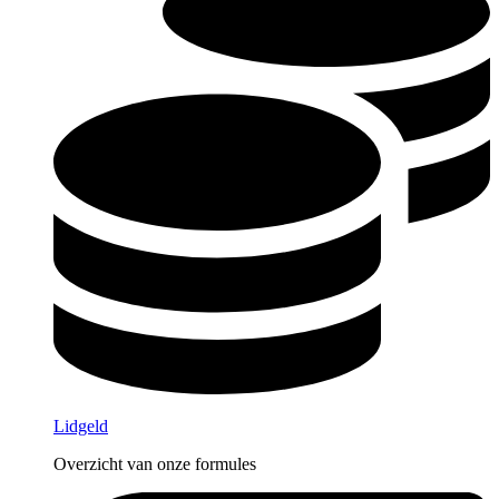
Lidgeld
Overzicht van onze formules