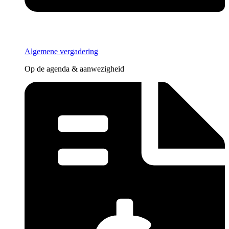
Algemene vergadering
Op de agenda & aanwezigheid