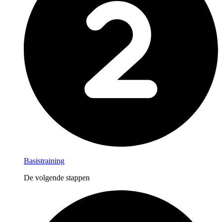
Basistraining
De volgende stappen