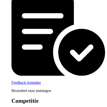
Feedback formulier
Beoordeel onze trainingen
Competitie