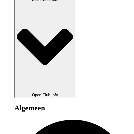
Open Club Info
Algemeen