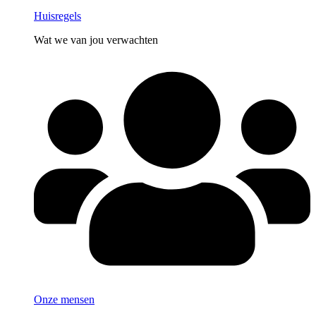
Huisregels
Wat we van jou verwachten
Onze mensen