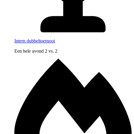
Intern dubbeltoernooi
Een hele avond 2 vs. 2