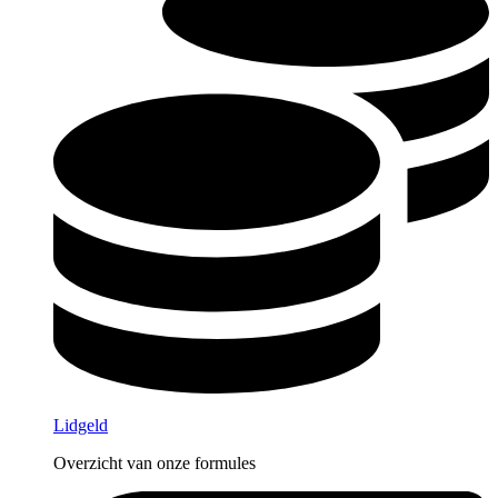
Lidgeld
Overzicht van onze formules