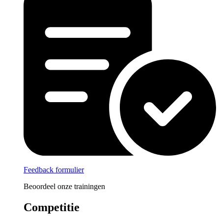
Feedback formulier
Beoordeel onze trainingen
Competitie