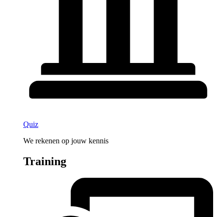
Quiz
We rekenen op jouw kennis
Training