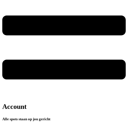
Account
Alle spots staan op jou gericht