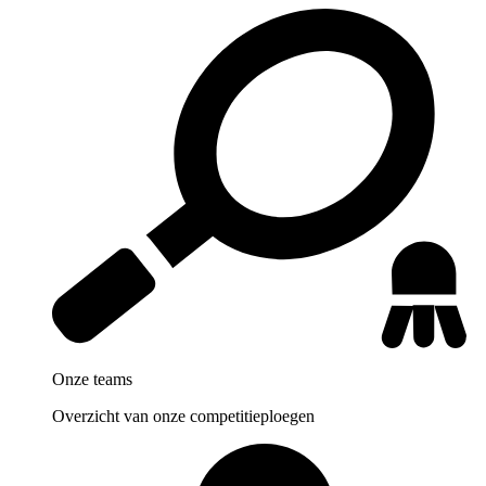
Onze teams
Overzicht van onze competitieploegen