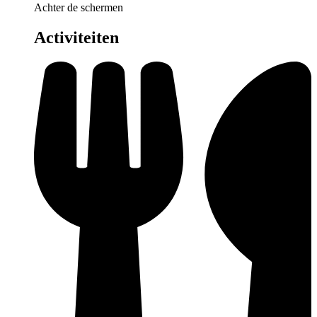
Achter de schermen
Activiteiten