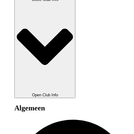
Open Club Info
Algemeen