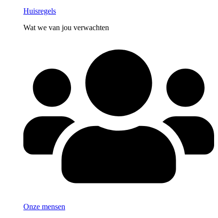
Huisregels
Wat we van jou verwachten
Onze mensen