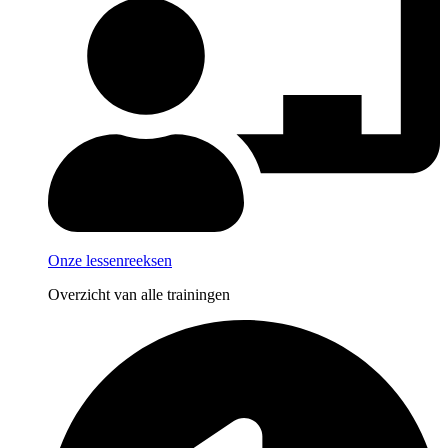
Onze lessenreeksen
Overzicht van alle trainingen