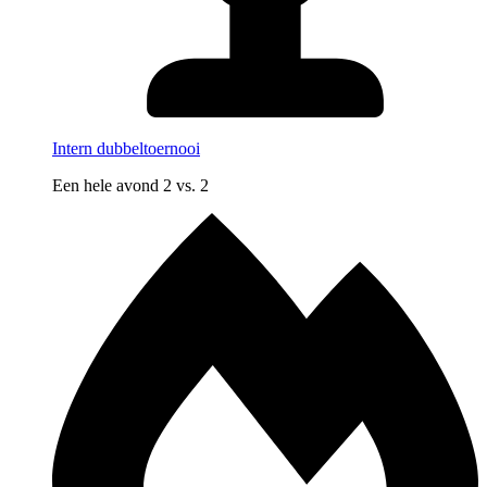
Intern dubbeltoernooi
Een hele avond 2 vs. 2