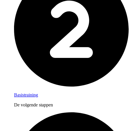
Basistraining
De volgende stappen