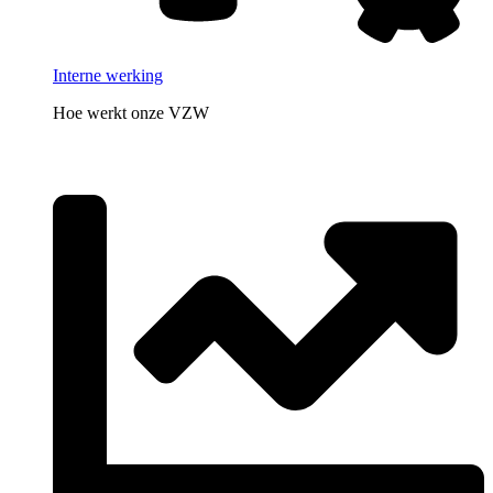
Interne werking
Hoe werkt onze VZW