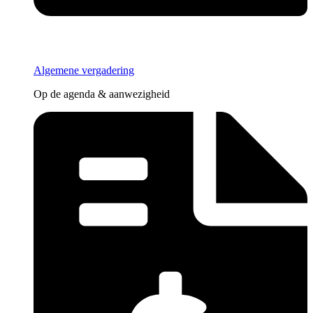
Algemene vergadering
Op de agenda & aanwezigheid